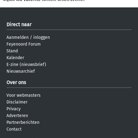
Direct naar
Aanmelden
/
inloggen
Feyenoord Forum
Stand
Kalender
E-zine (nieuwsbrief)
Nieuwsarchief
Over ons
Voor webmasters
Disclaimer
Privacy
Adverteren
Partnerberichten
Contact