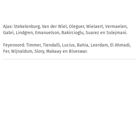
Ajax: Stekelenburg, Van der Wiel, Oleguer, Wielaert, Vermaelen,
Gabri, Lindgren, Emanuelson, Bakircioglu, Suarez en Sulejmani.
Feyenoord: Timmer, Tiendalli, Lucius, Bahia, Leerdam, El Ahmadi,
Fer, Wijnaldum, Slory, Makaay en Biseswar.