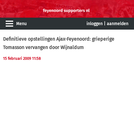
Menu
inloggen
|
aanmelden
Definitieve opstellingen Ajax-Feyenoord: grieperige
Tomasson vervangen door Wijnaldum
15 februari 2009 11:58