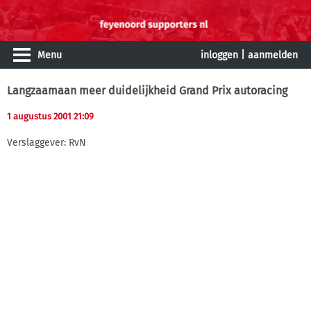
Menu
inloggen
|
aanmelden
Langzaamaan meer duidelijkheid Grand Prix autoracing
1 augustus 2001 21:09
Verslaggever: RvN