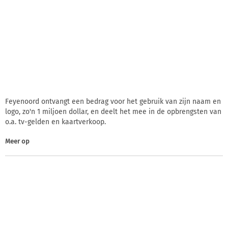
Feyenoord ontvangt een bedrag voor het gebruik van zijn naam en
logo, zo'n 1 miljoen dollar, en deelt het mee in de opbrengsten van
o.a. tv-gelden en kaartverkoop.
Meer op