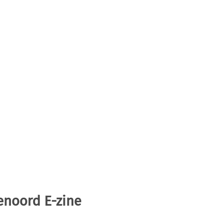
enoord E-zine