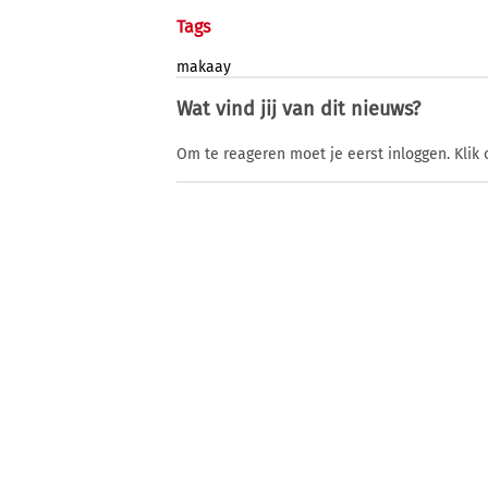
Tags
makaay
Wat vind jij van dit nieuws?
Om te reageren moet je eerst inloggen. Klik 