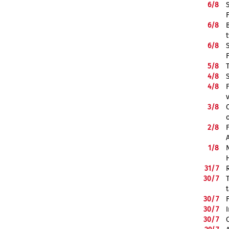
6/
8
6/
8
6/
8
5/
8
4/
8
4/
8
3/
8
2/
8
1/
8
31/
7
30/
7
30/
7
30/
7
30/
7