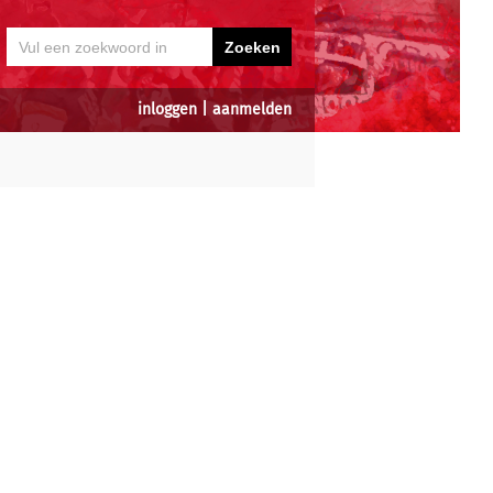
inloggen
|
aanmelden