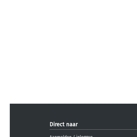
Direct naar