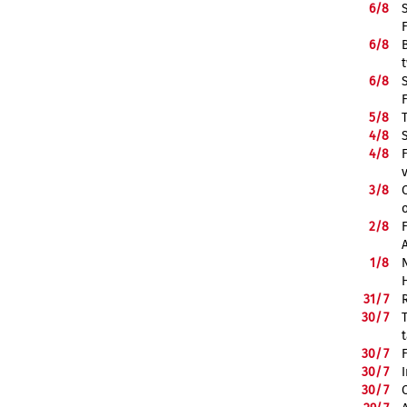
6/
8
6/
8
6/
8
5/
8
4/
8
4/
8
3/
8
2/
8
1/
8
31/
7
30/
7
30/
7
30/
7
30/
7