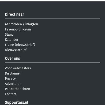
Direct naar
Aanmelden
/
inloggen
Feyenoord Forum
Stand
Kalender
E-zine (nieuwsbrief)
Nieuwsarchief
Over ons
Voor webmasters
Disclaimer
Privacy
Adverteren
Partnerberichten
Contact
Supporters.nl