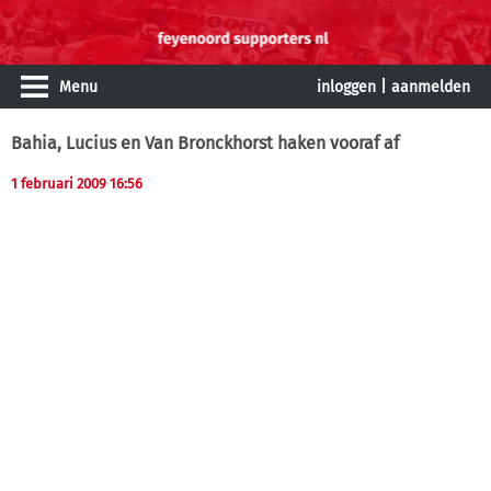
Menu
inloggen
|
aanmelden
Bahia, Lucius en Van Bronckhorst haken vooraf af
1 februari 2009 16:56