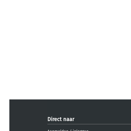
Direct naar