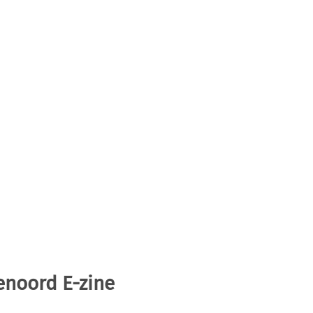
enoord E-zine