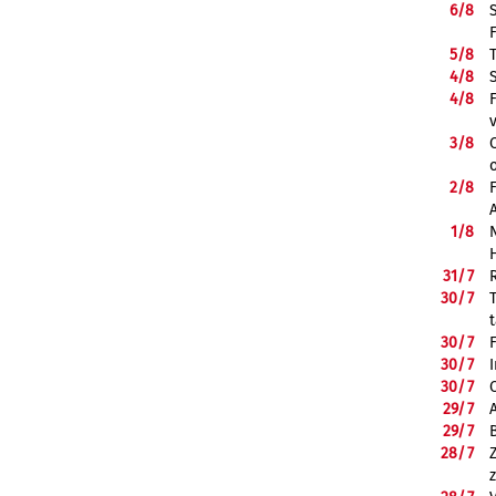
6/
8
5/
8
4/
8
4/
8
3/
8
2/
8
1/
8
31/
7
30/
7
30/
7
30/
7
30/
7
29/
7
29/
7
28/
7