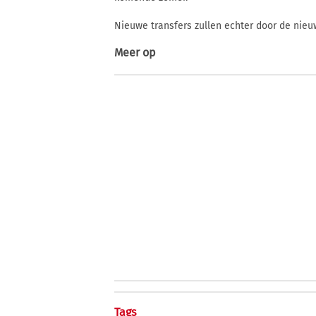
Nieuwe transfers zullen echter door de nie
Meer op
Tags