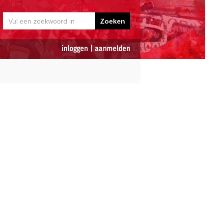
inloggen
|
aanmelden