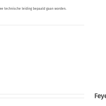
uwe technische leiding bepaald gaan worden.
Fey