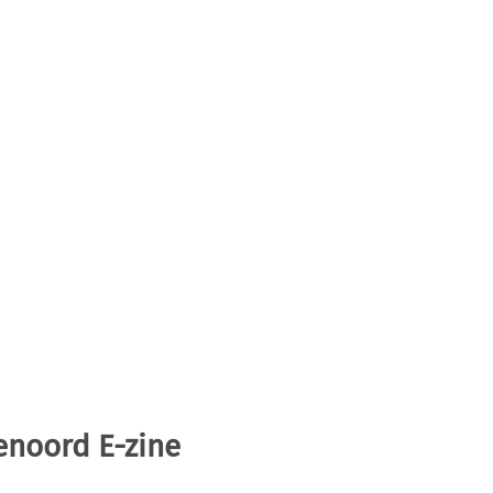
enoord E-zine