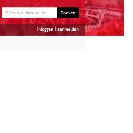
inloggen
|
aanmelden