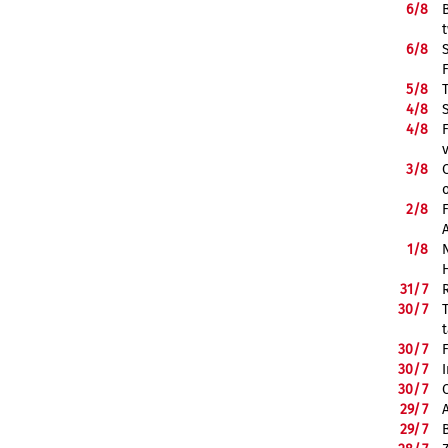
6/
8
6/
8
5/
8
4/
8
4/
8
3/
8
2/
8
1/
8
31/
7
30/
7
30/
7
30/
7
30/
7
29/
7
29/
7