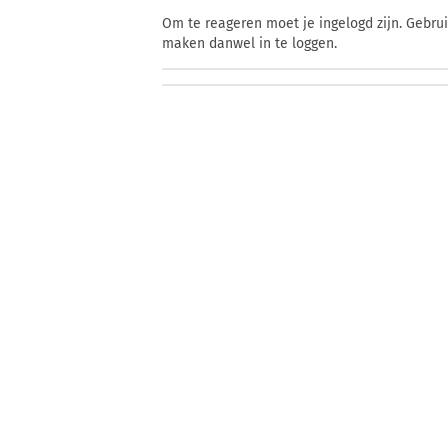
Om te reageren moet je ingelogd zijn. Gebru
maken danwel in te loggen.