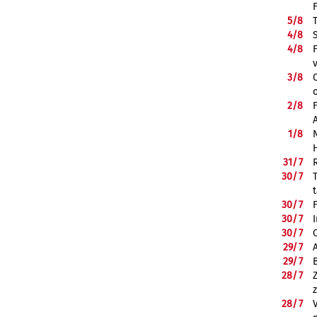
5/
8
4/
8
4/
8
3/
8
2/
8
1/
8
31/
7
30/
7
30/
7
30/
7
30/
7
29/
7
29/
7
28/
7
28/
7