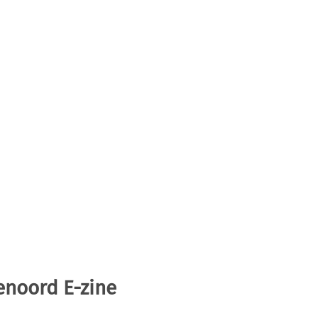
enoord E-zine