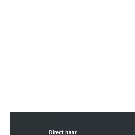
Direct naar