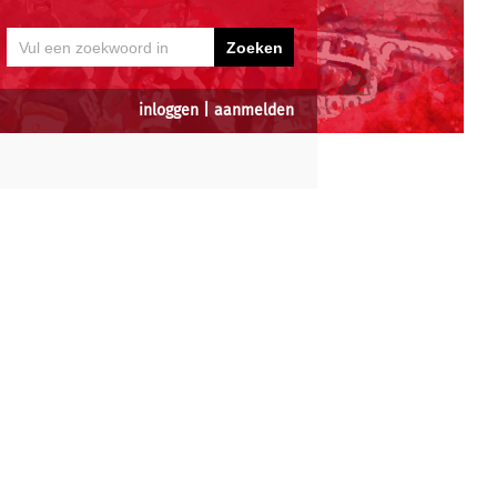
inloggen
|
aanmelden