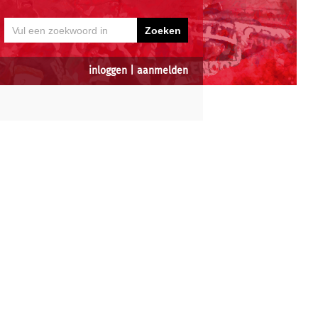
inloggen
|
aanmelden