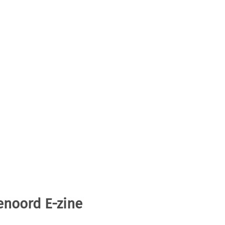
enoord E-zine