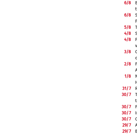
6/
8
6/
8
5/
8
4/
8
4/
8
3/
8
2/
8
1/
8
31/
7
30/
7
30/
7
30/
7
30/
7
29/
7
29/
7