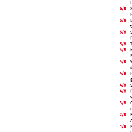
6/
8
6/
8
6/
8
5/
8
4/
8
4/
8
4/
8
H
4/
8
4/
8
3/
8
2/
8
1/
8