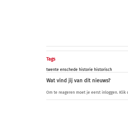
Tags
twente
enschede
historie
historisch
Wat vind jij van dit nieuws?
Om te reageren moet je eerst inloggen. Klik 