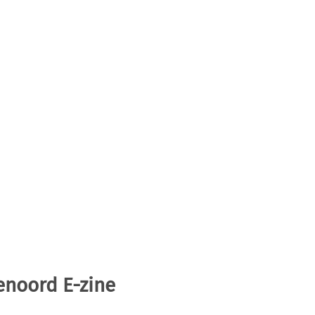
enoord E-zine