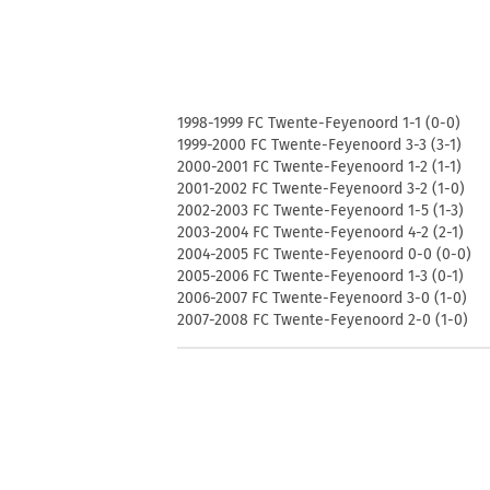
1998-1999 FC Twente-Feyenoord 1-1 (0-0)
1999-2000 FC Twente-Feyenoord 3-3 (3-1)
2000-2001 FC Twente-Feyenoord 1-2 (1-1)
2001-2002 FC Twente-Feyenoord 3-2 (1-0)
2002-2003 FC Twente-Feyenoord 1-5 (1-3)
2003-2004 FC Twente-Feyenoord 4-2 (2-1)
2004-2005 FC Twente-Feyenoord 0-0 (0-0)
2005-2006 FC Twente-Feyenoord 1-3 (0-1)
2006-2007 FC Twente-Feyenoord 3-0 (1-0)
2007-2008 FC Twente-Feyenoord 2-0 (1-0)