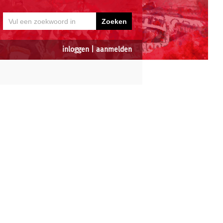
inloggen
|
aanmelden