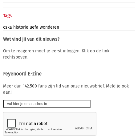
Tags
cska
historie
uefa
wonderen
Wat vind jij van dit nieuws?
Om te reageren moet je eerst inloggen. Klik op de link
rechtsboven.
Feyenoord E-zine
Meer dan 142.500 fans zijn lid van onze nieuwsbrief. Meld je ook
aan!