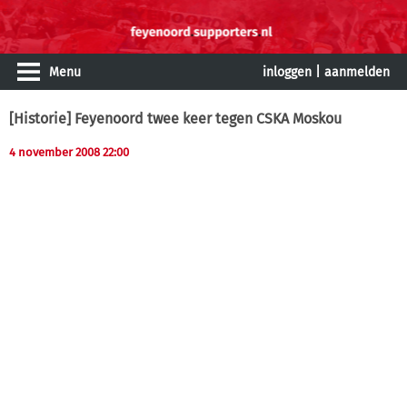
Menu
inloggen
|
aanmelden
[Historie] Feyenoord twee keer tegen CSKA Moskou
4 november 2008 22:00