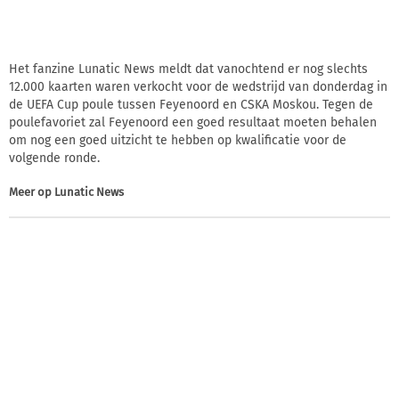
Het fanzine Lunatic News meldt dat vanochtend er nog slechts
12.000 kaarten waren verkocht voor de wedstrijd van donderdag in
de UEFA Cup poule tussen Feyenoord en CSKA Moskou. Tegen de
poulefavoriet zal Feyenoord een goed resultaat moeten behalen
om nog een goed uitzicht te hebben op kwalificatie voor de
volgende ronde.
Meer op
Lunatic News