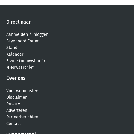
Direct naar
Aanmelden
/
inloggen
Feyenoord Forum
Stand
Kalender
E-zine (nieuwsbrief)
Nieuwsarchief
Over ons
Voor webmasters
Disclaimer
Privacy
Adverteren
Partnerberichten
Contact