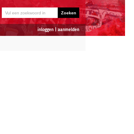
inloggen
|
aanmelden