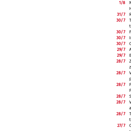
1/
8
31/
7
30/
7
30/
7
30/
7
30/
7
29/
7
29/
7
28/
7
28/
7
28/
7
28/
7
28/
7
28/
7
27/
7