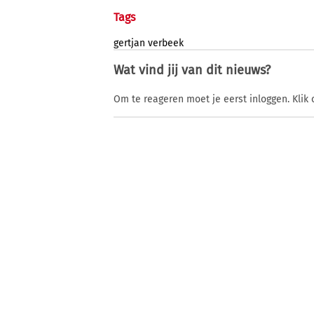
Tags
gertjan
verbeek
Wat vind jij van dit nieuws?
Om te reageren moet je eerst inloggen. Klik 