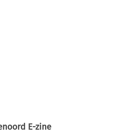
enoord E-zine