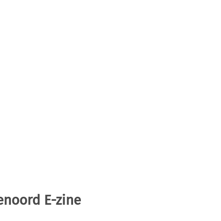
enoord E-zine