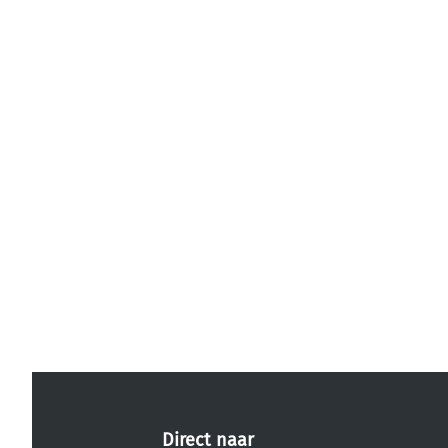
Direct naar