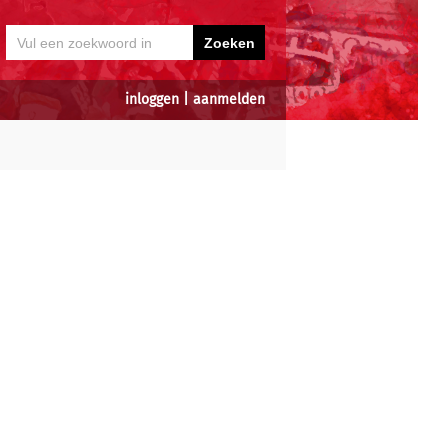
inloggen
|
aanmelden