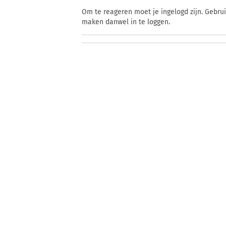
Om te reageren moet je ingelogd zijn. Gebru
maken danwel in te loggen.