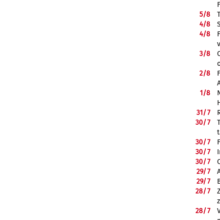
5/
8
4/
8
4/
8
3/
8
2/
8
1/
8
31/
7
30/
7
30/
7
30/
7
30/
7
29/
7
29/
7
28/
7
28/
7