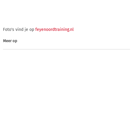
Foto's vind je op
feyenoordtraining.nl
Meer op