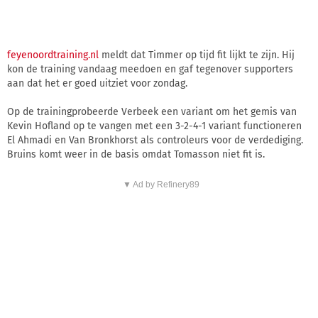
feyenoordtraining.nl
meldt dat Timmer op tijd fit lijkt te zijn. Hij
kon de training vandaag meedoen en gaf tegenover supporters
aan dat het er goed uitziet voor zondag.
Op de trainingprobeerde Verbeek een variant om het gemis van
Kevin Hofland op te vangen met een 3-2-4-1 variant functioneren
El Ahmadi en Van Bronkhorst als controleurs voor de verdediging.
Bruins komt weer in de basis omdat Tomasson niet fit is.
▼ Ad by Refinery89