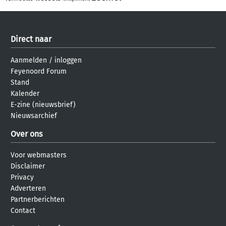
Direct naar
Aanmelden
/
inloggen
Feyenoord Forum
Stand
Kalender
E-zine (nieuwsbrief)
Nieuwsarchief
Over ons
Voor webmasters
Disclaimer
Privacy
Adverteren
Partnerberichten
Contact