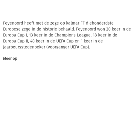
Feyenoord heeft met de zege op kalmar FF d ehonderdste
Europese zege in de historie behaald. Feyenoord won 20 keer in de
Europa Cup I, 13 keer in de Champions League, 18 keer in de
Europa Cup II, 48 keer in de UEFA Cup en 1 keer in de
Jaarbeursstedenbeker (voorganger UEFA Cup).
Meer op