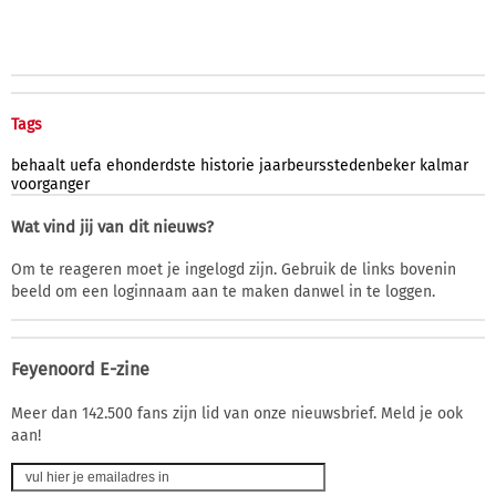
Tags
behaalt
uefa
ehonderdste
historie
jaarbeursstedenbeker
kalmar
voorganger
Wat vind jij van dit nieuws?
Om te reageren moet je ingelogd zijn. Gebruik de links bovenin
beeld om een loginnaam aan te maken danwel in te loggen.
Feyenoord E-zine
Meer dan 142.500 fans zijn lid van onze nieuwsbrief. Meld je ook
aan!