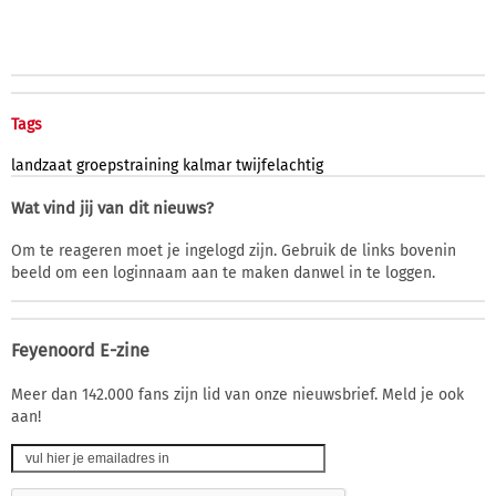
Tags
landzaat
groepstraining
kalmar
twijfelachtig
Wat vind jij van dit nieuws?
Om te reageren moet je ingelogd zijn. Gebruik de links bovenin
beeld om een loginnaam aan te maken danwel in te loggen.
Feyenoord E-zine
Meer dan 142.000 fans zijn lid van onze nieuwsbrief. Meld je ook
aan!