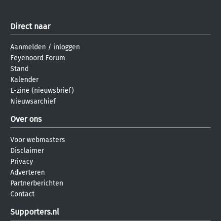
Direct naar
Aanmelden
/
inloggen
Feyenoord Forum
Stand
Kalender
E-zine (nieuwsbrief)
Nieuwsarchief
Over ons
Voor webmasters
Disclaimer
Privacy
Adverteren
Partnerberichten
Contact
Supporters.nl