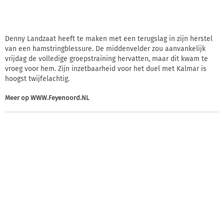
Denny Landzaat heeft te maken met een terugslag in zijn herstel
van een hamstringblessure. De middenvelder zou aanvankelijk
vrijdag de volledige groepstraining hervatten, maar dit kwam te
vroeg voor hem. Zijn inzetbaarheid voor het duel met Kalmar is
hoogst twijfelachtig.
Meer op
WWW.Feyenoord.NL