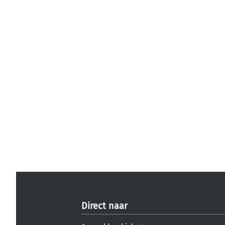
Direct naar