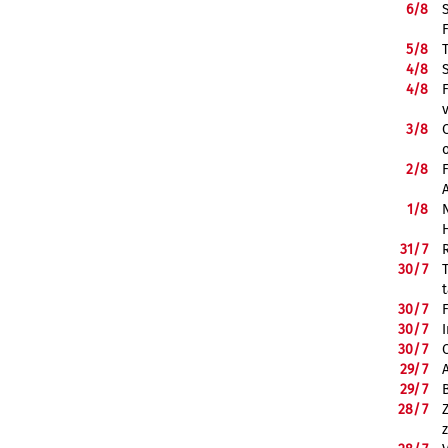
6/
8
5/
8
4/
8
4/
8
3/
8
2/
8
1/
8
31/
7
30/
7
30/
7
30/
7
30/
7
29/
7
29/
7
28/
7