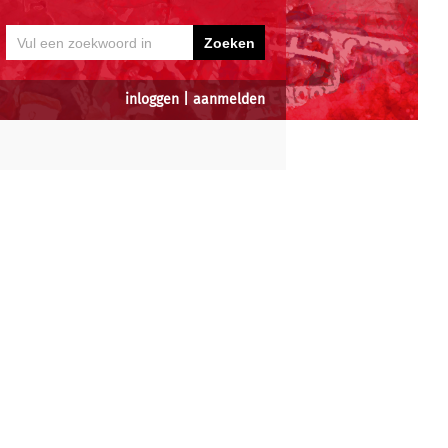
inloggen
|
aanmelden