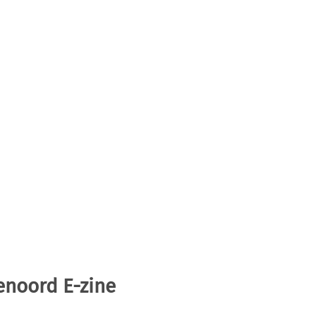
enoord E-zine