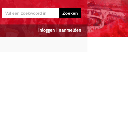
inloggen
|
aanmelden