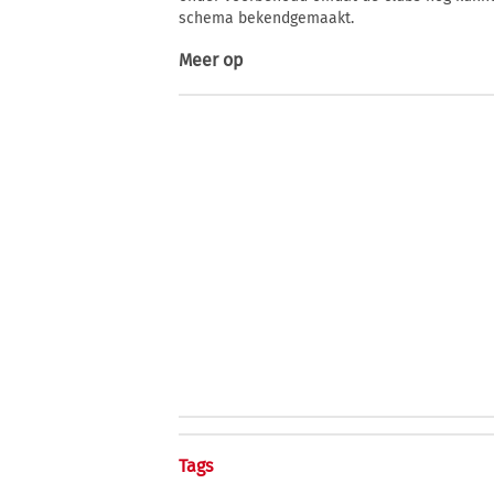
schema bekendgemaakt.
Meer op
Tags