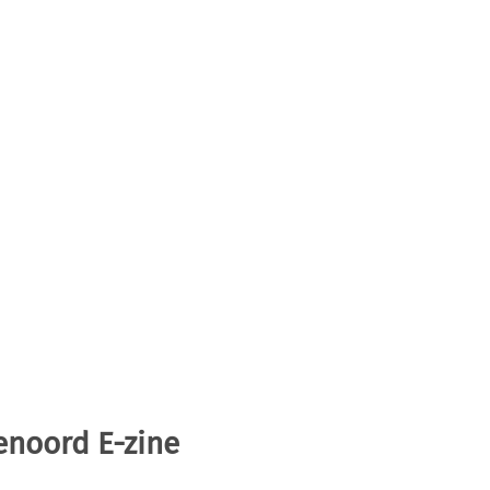
enoord E-zine