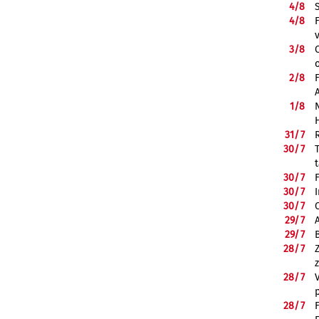
4/
8
4/
8
3/
8
2/
8
1/
8
31/
7
30/
7
30/
7
30/
7
30/
7
29/
7
29/
7
28/
7
28/
7
28/
7