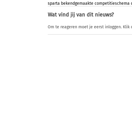
sparta
bekendgemaakte
competitieschema
Wat vind jij van dit nieuws?
Om te reageren moet je eerst inloggen. Klik 