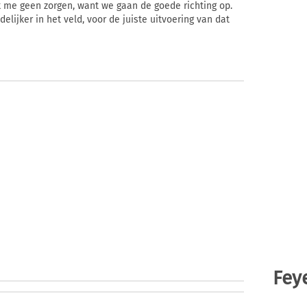
 me geen zorgen, want we gaan de goede richting op.
lijker in het veld, voor de juiste uitvoering van dat
Fey