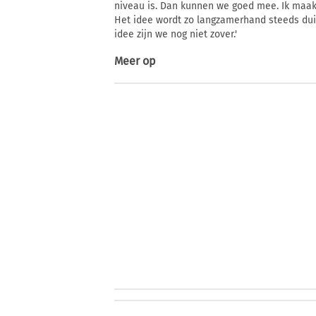
niveau is. Dan kunnen we goed mee. Ik maak
Het idee wordt zo langzamerhand steeds duide
idee zijn we nog niet zover.'
Meer op