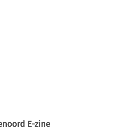
enoord E-zine