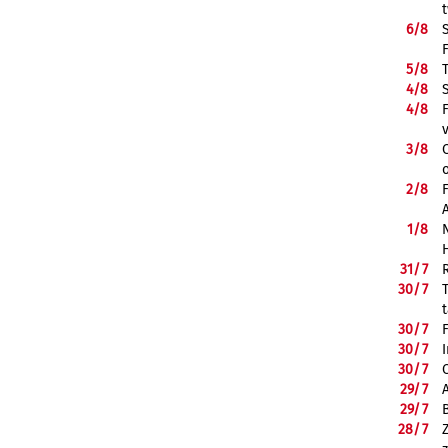
6/
8
5/
8
4/
8
4/
8
3/
8
2/
8
1/
8
31/
7
30/
7
30/
7
30/
7
30/
7
29/
7
29/
7
28/
7