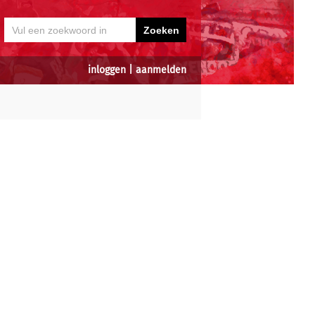
inloggen
|
aanmelden