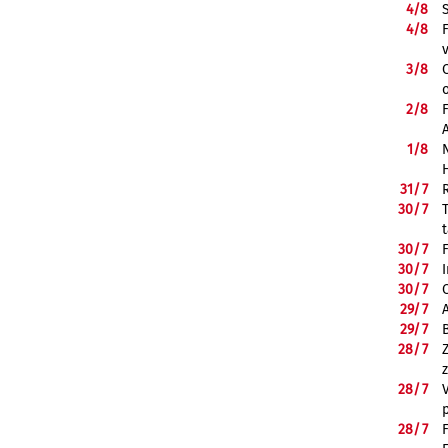
4/
8
4/
8
3/
8
2/
8
1/
8
31/
7
30/
7
30/
7
30/
7
30/
7
29/
7
29/
7
28/
7
28/
7
28/
7