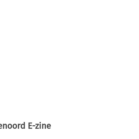
enoord E-zine