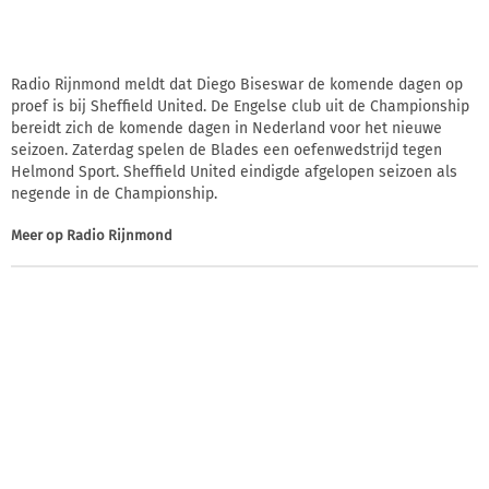
Radio Rijnmond meldt dat Diego Biseswar de komende dagen op
proef is bij Sheffield United. De Engelse club uit de Championship
bereidt zich de komende dagen in Nederland voor het nieuwe
seizoen. Zaterdag spelen de Blades een oefenwedstrijd tegen
Helmond Sport. Sheffield United eindigde afgelopen seizoen als
negende in de Championship.
Meer op
Radio Rijnmond