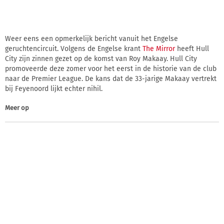
Weer eens een opmerkelijk bericht vanuit het Engelse
geruchtencircuit. Volgens de Engelse krant
The Mirror
heeft Hull
City zijn zinnen gezet op de komst van Roy Makaay. Hull City
promoveerde deze zomer voor het eerst in de historie van de club
naar de Premier League. De kans dat de 33-jarige Makaay vertrekt
bij Feyenoord lijkt echter nihil.
Meer op