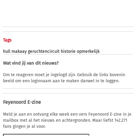
Tags
hull
makaay
geruchtencircuit
historie
opmerkelijk
Wat vind jij van dit nieuws?
Om te reageren moet je ingelogd zijn. Gebruik de links bovenin
beeld om een loginnaam aan te maken danwel in te loggen.
Feyenoord E-zine
Meld je aan en ontvang elke week een vers Feyenoord E-zine in je
mailbox met al het nieuws en achtergronden. Maar liefst 142.271
fans gingen je al voor.