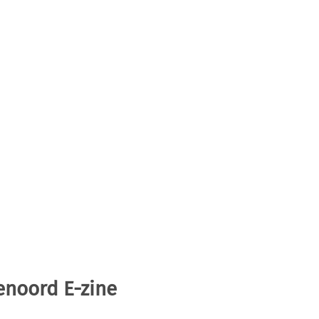
enoord E-zine