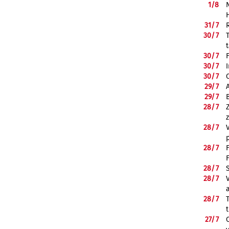
1/
8
31/
7
30/
7
30/
7
30/
7
30/
7
29/
7
29/
7
28/
7
28/
7
28/
7
28/
7
28/
7
28/
7
27/
7