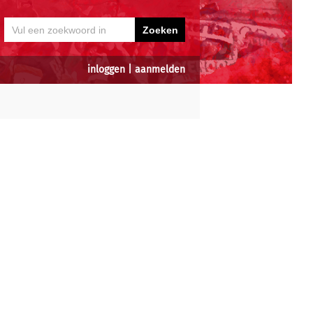
inloggen
|
aanmelden