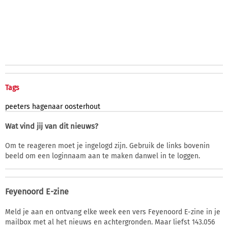
Tags
peeters
hagenaar
oosterhout
Wat vind jij van dit nieuws?
Om te reageren moet je ingelogd zijn. Gebruik de links bovenin
beeld om een loginnaam aan te maken danwel in te loggen.
Feyenoord E-zine
Meld je aan en ontvang elke week een vers Feyenoord E-zine in je
mailbox met al het nieuws en achtergronden. Maar liefst 143.056