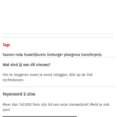
Tags
haaren
roda
huwelijksreis
limburger
ploegsma
transferprijs
Wat vind jij van dit nieuws?
Om te reageren moet je eerst inloggen. Klik op de link
rechtsboven.
Feyenoord E-zine
Meer dan 142.000 fans zijn lid van onze nieuwsbrief. Meld je ook
aan!