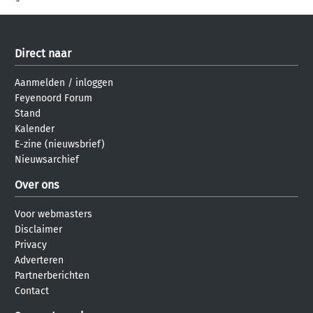
Direct naar
Aanmelden
/
inloggen
Feyenoord Forum
Stand
Kalender
E-zine (nieuwsbrief)
Nieuwsarchief
Over ons
Voor webmasters
Disclaimer
Privacy
Adverteren
Partnerberichten
Contact