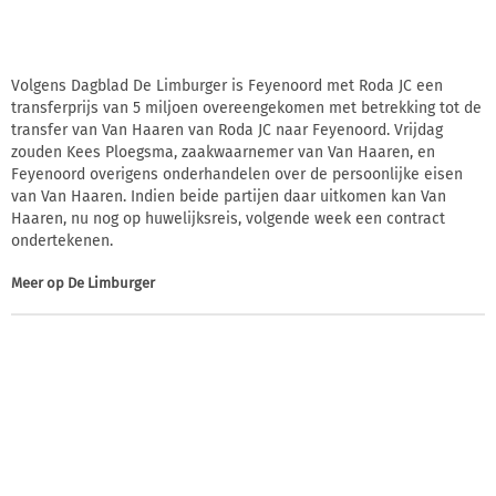
Volgens Dagblad De Limburger is Feyenoord met Roda JC een
transferprijs van 5 miljoen overeengekomen met betrekking tot de
transfer van Van Haaren van Roda JC naar Feyenoord. Vrijdag
zouden Kees Ploegsma, zaakwaarnemer van Van Haaren, en
Feyenoord overigens onderhandelen over de persoonlijke eisen
van Van Haaren. Indien beide partijen daar uitkomen kan Van
Haaren, nu nog op huwelijksreis, volgende week een contract
ondertekenen.
Meer op
De Limburger