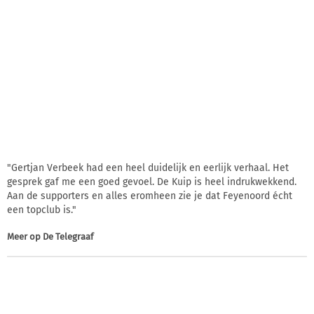
"Gertjan Verbeek had een heel duidelijk en eerlijk verhaal. Het
gesprek gaf me een goed gevoel. De Kuip is heel indrukwekkend.
Aan de supporters en alles eromheen zie je dat Feyenoord écht
een topclub is."
Meer op
De Telegraaf