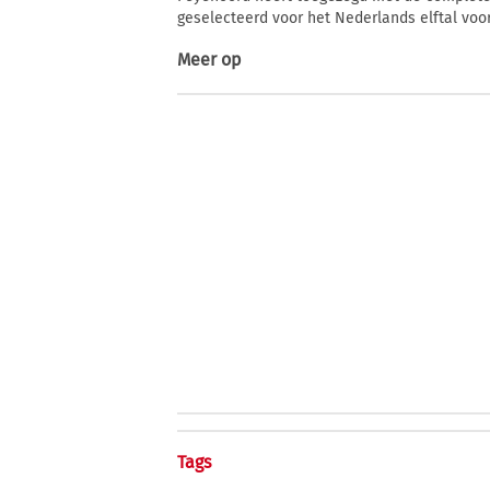
geselecteerd voor het Nederlands elftal voor 
Meer op
Tags