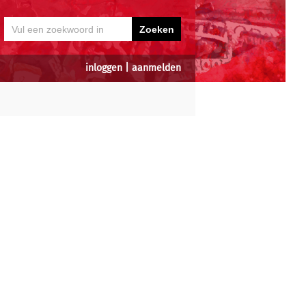
inloggen
|
aanmelden