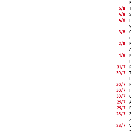
5/
8
4/
8
4/
8
3/
8
2/
8
1/
8
31/
7
30/
7
30/
7
30/
7
30/
7
29/
7
29/
7
28/
7
28/
7