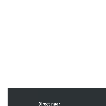
Direct naar