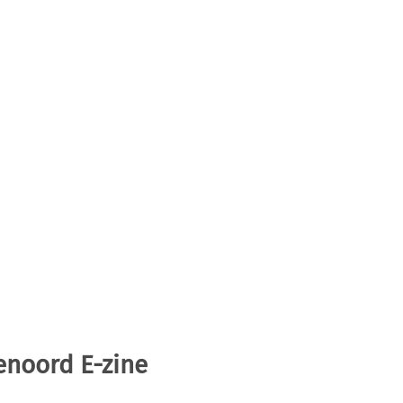
enoord E-zine