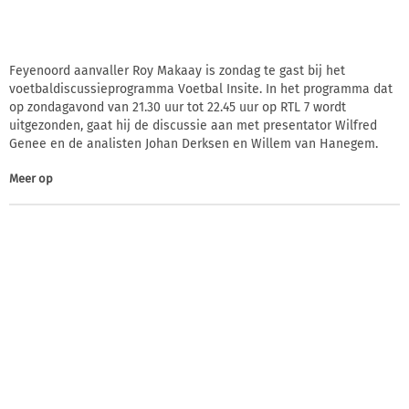
Feyenoord aanvaller Roy Makaay is zondag te gast bij het
voetbaldiscussieprogramma Voetbal Insite. In het programma dat
op zondagavond van 21.30 uur tot 22.45 uur op RTL 7 wordt
uitgezonden, gaat hij de discussie aan met presentator Wilfred
Genee en de analisten Johan Derksen en Willem van Hanegem.
Meer op