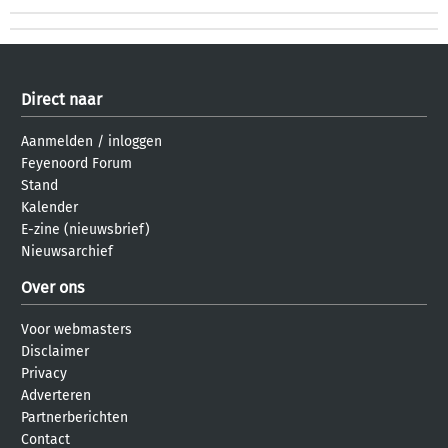
Direct naar
Aanmelden
/
inloggen
Feyenoord Forum
Stand
Kalender
E-zine (nieuwsbrief)
Nieuwsarchief
Over ons
Voor webmasters
Disclaimer
Privacy
Adverteren
Partnerberichten
Contact