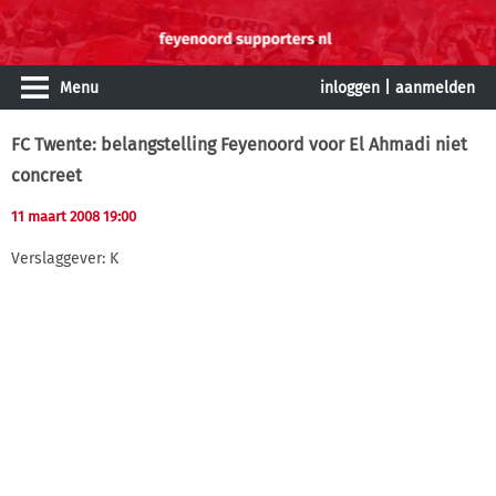
Menu
inloggen
|
aanmelden
FC Twente: belangstelling Feyenoord voor El Ahmadi niet
concreet
11 maart 2008 19:00
Verslaggever: K