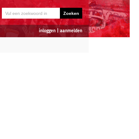
inloggen
|
aanmelden