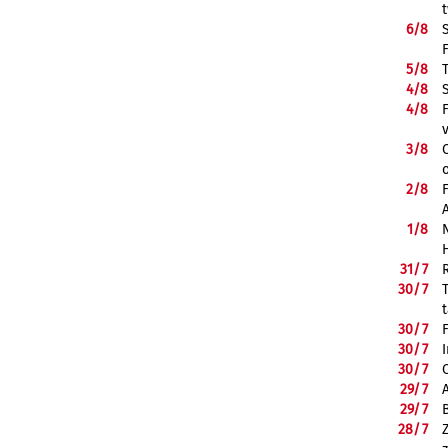
6/
8
5/
8
4/
8
4/
8
3/
8
2/
8
1/
8
31/
7
30/
7
30/
7
30/
7
30/
7
29/
7
29/
7
28/
7