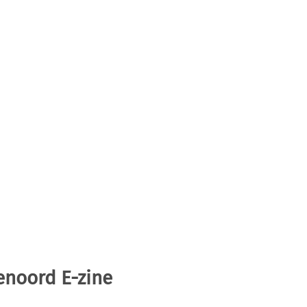
enoord E-zine