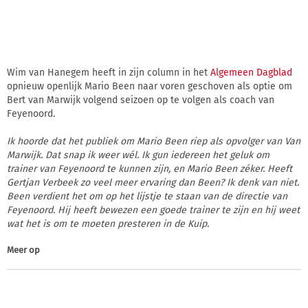
Wim van Hanegem heeft in zijn column in het
Algemeen Dagblad
opnieuw openlijk Mario Been naar voren geschoven als optie om
Bert van Marwijk volgend seizoen op te volgen als coach van
Feyenoord.
Ik hoorde dat het publiek om Mario Been riep als opvolger van Van
Marwijk. Dat snap ik weer wél. Ik gun iedereen het geluk om
trainer van Feyenoord te kunnen zijn, en Mario Been zéker. Heeft
Gertjan Verbeek zo veel meer ervaring dan Been? Ik denk van niet.
Been verdient het om op het lijstje te staan van de directie van
Feyenoord. Hij heeft bewezen een goede trainer te zijn en hij weet
wat het is om te moeten presteren in de Kuip.
Meer op