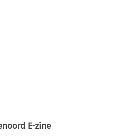
enoord E-zine