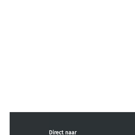
Direct naar