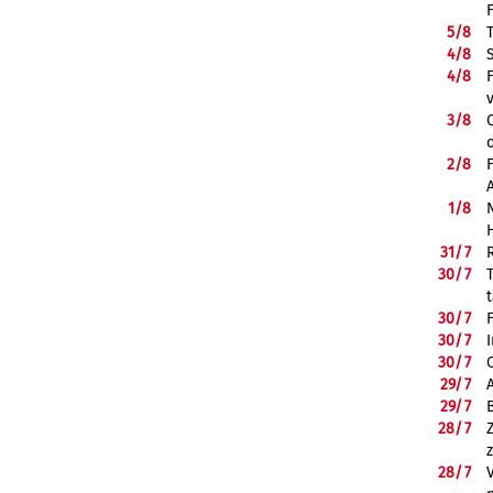
5/
8
4/
8
4/
8
3/
8
2/
8
1/
8
31/
7
30/
7
30/
7
30/
7
30/
7
29/
7
29/
7
28/
7
28/
7