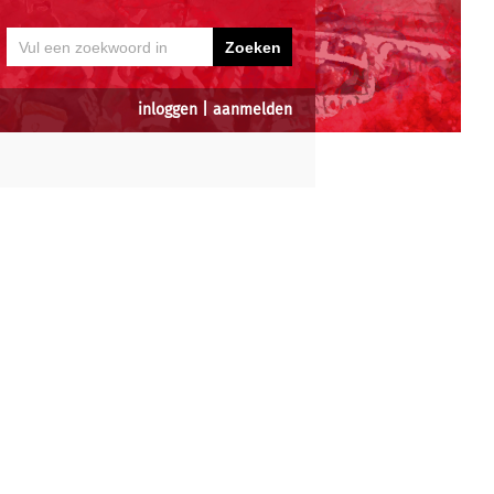
inloggen
|
aanmelden