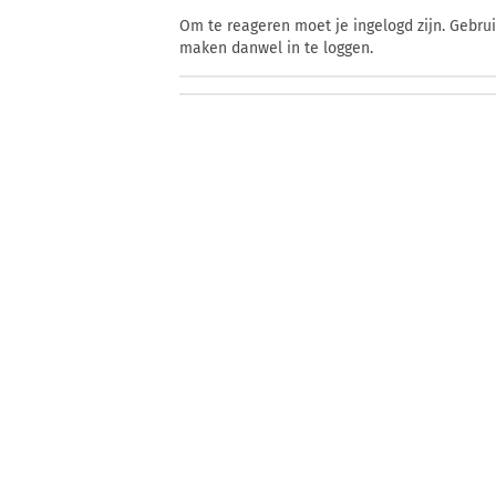
Om te reageren moet je ingelogd zijn. Gebru
maken danwel in te loggen.