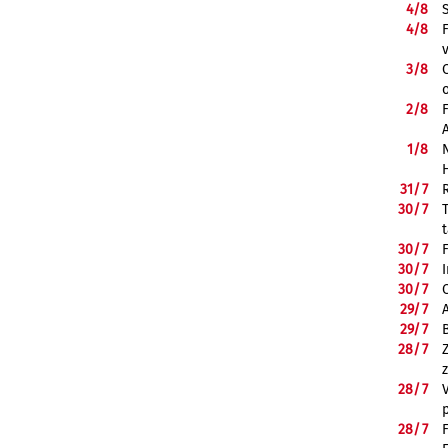
4/
8
4/
8
3/
8
2/
8
1/
8
31/
7
30/
7
30/
7
30/
7
30/
7
29/
7
29/
7
28/
7
28/
7
28/
7