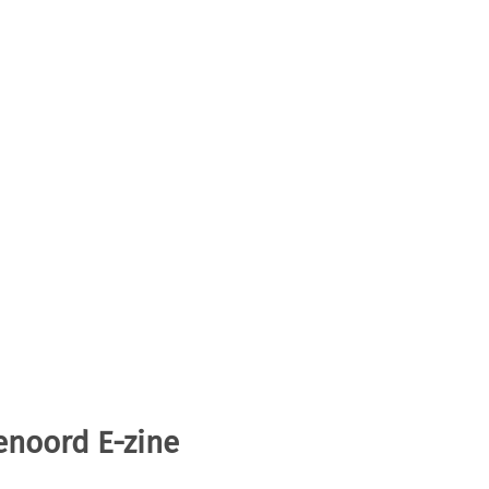
enoord E-zine