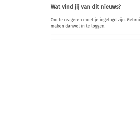
Wat vind jij van dit nieuws?
Om te reageren moet je ingelogd zijn. Gebru
maken danwel in te loggen.