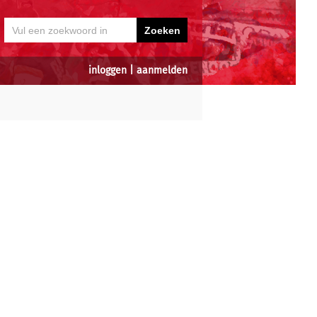
inloggen
|
aanmelden