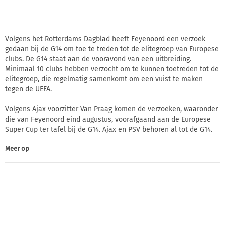
Volgens het Rotterdams Dagblad heeft Feyenoord een verzoek
gedaan bij de G14 om toe te treden tot de elitegroep van Europese
clubs. De G14 staat aan de vooravond van een uitbreiding.
Minimaal 10 clubs hebben verzocht om te kunnen toetreden tot de
elitegroep, die regelmatig samenkomt om een vuist te maken
tegen de UEFA.
Volgens Ajax voorzitter Van Praag komen de verzoeken, waaronder
die van Feyenoord eind augustus, voorafgaand aan de Europese
Super Cup ter tafel bij de G14. Ajax en PSV behoren al tot de G14.
Meer op