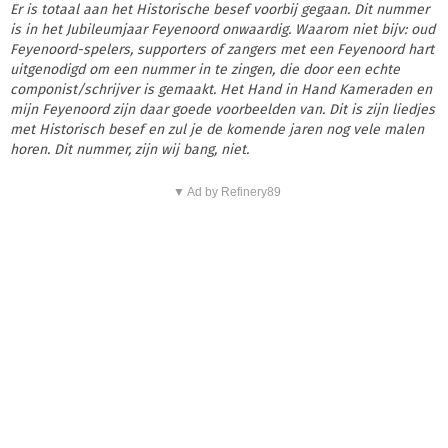
Er is totaal aan het Historische besef voorbij gegaan. Dit nummer
is in het Jubileumjaar Feyenoord onwaardig. Waarom niet bijv: oud
Feyenoord-spelers, supporters of zangers met een Feyenoord hart
uitgenodigd om een nummer in te zingen, die door een echte
componist/schrijver is gemaakt. Het Hand in Hand Kameraden en
mijn Feyenoord zijn daar goede voorbeelden van. Dit is zijn liedjes
met Historisch besef en zul je de komende jaren nog vele malen
horen. Dit nummer, zijn wij bang, niet.
▼ Ad by Refinery89