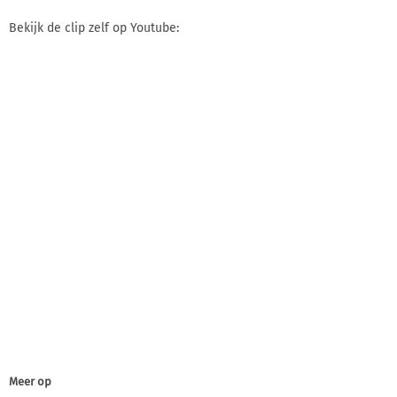
Bekijk de clip zelf op Youtube:
Meer op