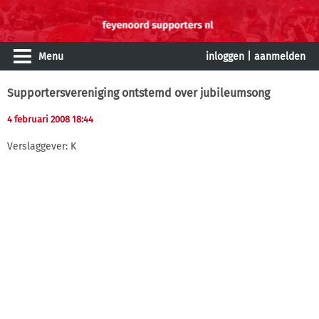
Menu
inloggen
|
aanmelden
Supportersvereniging ontstemd over jubileumsong
4 februari 2008 18:44
Verslaggever: K