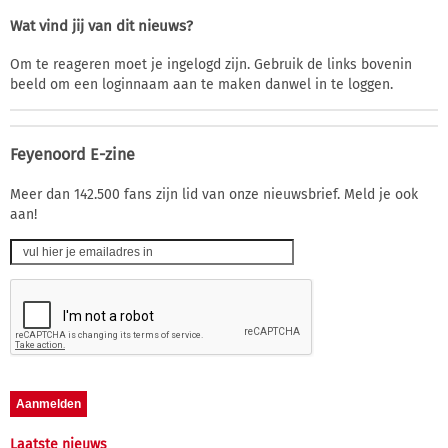
Wat vind jij van dit nieuws?
Om te reageren moet je ingelogd zijn. Gebruik de links bovenin
beeld om een loginnaam aan te maken danwel in te loggen.
Feyenoord E-zine
Meer dan 142.500 fans zijn lid van onze nieuwsbrief. Meld je ook
aan!
Laatste nieuws