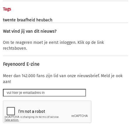
Tags
twente
braafheid
heubach
Wat vind jij van dit nieuws?
Om te reageren moet je eerst inloggen. Klik op de link
rechtsboven.
Feyenoord E-zine
Meer dan 142.000 fans zijn lid van onze nieuwsbrief. Meld je ook
aan!