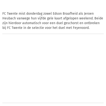
FC Twente mist donderdag zowel Edson Braafheid als Jeroen
Heubach vanwege hun vijfde gele kaart afgelopen weekend. Beide
zijn hierdoor automatisch voor een duel geschorst en ontbreken
bij FC Twente in de selectie voor het duel met Feyenoord.