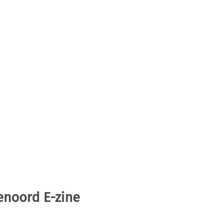
enoord E-zine