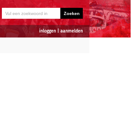
inloggen
|
aanmelden