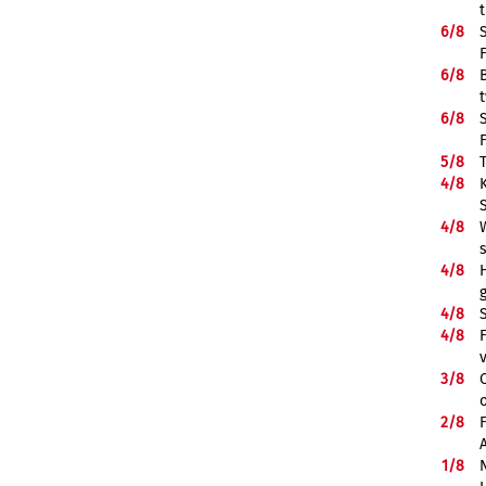
6/
8
6/
8
6/
8
5/
8
4/
8
4/
8
4/
8
H
4/
8
4/
8
3/
8
2/
8
1/
8