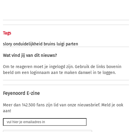
Tags
slory
onduidelijkheid
bruins
luigi
parten
Wat vind jij van dit nieuws?
Om te reageren moet je ingelogd zijn. Gebruik de links bovenin
beeld om een loginnaam aan te maken danwel in te loggen.
Feyenoord E-zine
Meer dan 142.500 fans zijn lid van onze nieuwsbrief. Meld je ook
aan!