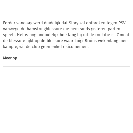
Eerder vandaag werd duidelijk dat Slory zal ontbreken tegen PSV
vanwege de hamstringblessure die hem sinds gisteren parten
speelt. Het is nog onduidelijk hoe lang hij uit de roulatie is. Omdat
de blessure lijkt op de blessure waar Luigi Bruins wekenlang mee
kampte, wil de club geen enkel risico nemen.
Meer op