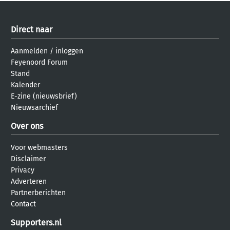
Direct naar
Aanmelden
/
inloggen
Feyenoord Forum
Stand
Kalender
E-zine (nieuwsbrief)
Nieuwsarchief
Over ons
Voor webmasters
Disclaimer
Privacy
Adverteren
Partnerberichten
Contact
Supporters.nl