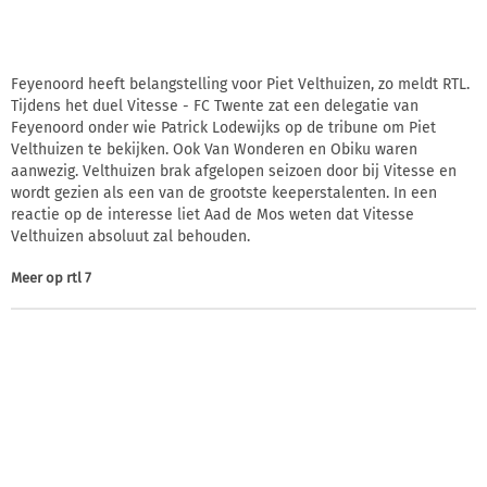
Feyenoord heeft belangstelling voor Piet Velthuizen, zo meldt RTL.
Tijdens het duel Vitesse - FC Twente zat een delegatie van
Feyenoord onder wie Patrick Lodewijks op de tribune om Piet
Velthuizen te bekijken. Ook Van Wonderen en Obiku waren
aanwezig. Velthuizen brak afgelopen seizoen door bij Vitesse en
wordt gezien als een van de grootste keeperstalenten. In een
reactie op de interesse liet Aad de Mos weten dat Vitesse
Velthuizen absoluut zal behouden.
Meer op
rtl 7