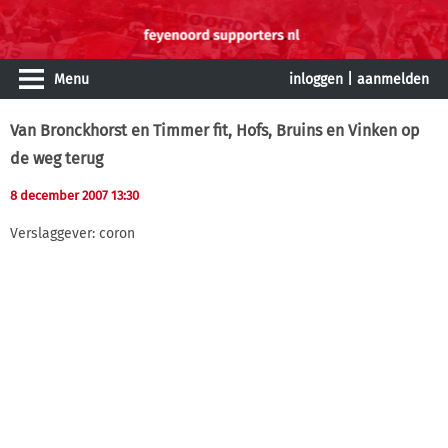
Menu
inloggen
|
aanmelden
Van Bronckhorst en Timmer fit, Hofs, Bruins en Vinken op
de weg terug
8 december 2007 13:30
Verslaggever: coron