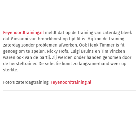
Feyenoordtraining.nl
meldt dat op de training van zaterdag bleek
dat Giovanni van bronckhorst op tijd fit is. Hij kon de training
zaterdag zonder problemen afwerken. Ook Henk Timmer is fit
genoeg om te spelen. Nicky Hofs, Luigi Bruins en Tim Vincken
waren ook van de partij. Zij werden onder handen genomen door
de hersteltrainer. De selectie komt zo langzamerhand weer op
sterkte.
Foto's zaterdagtraining:
Feyenoordtraining.nl