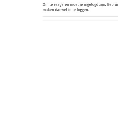
Om te reageren moet je ingelogd zijn. Gebru
maken danwel in te loggen.