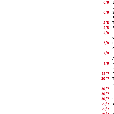
6/
8
6/
8
5/
8
4/
8
4/
8
3/
8
2/
8
1/
8
31/
7
30/
7
30/
7
30/
7
30/
7
29/
7
29/
7