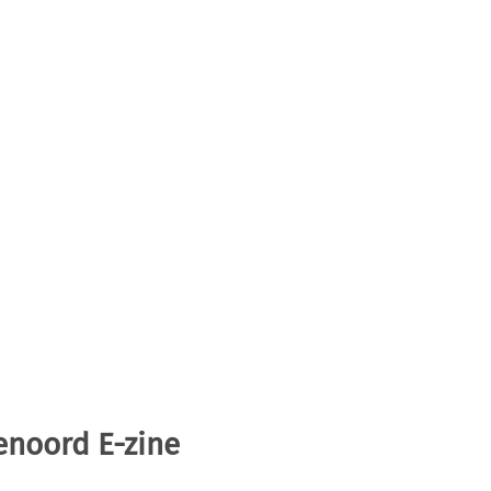
enoord E-zine