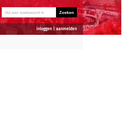
inloggen
|
aanmelden