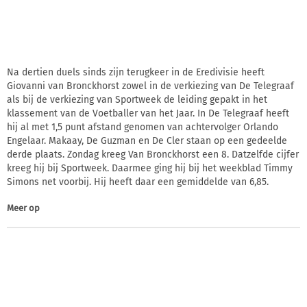
Na dertien duels sinds zijn terugkeer in de Eredivisie heeft
Giovanni van Bronckhorst zowel in de verkiezing van De Telegraaf
als bij de verkiezing van Sportweek de leiding gepakt in het
klassement van de Voetballer van het Jaar. In De Telegraaf heeft
hij al met 1,5 punt afstand genomen van achtervolger Orlando
Engelaar. Makaay, De Guzman en De Cler staan op een gedeelde
derde plaats. Zondag kreeg Van Bronckhorst een 8. Datzelfde cijfer
kreeg hij bij Sportweek. Daarmee ging hij bij het weekblad Timmy
Simons net voorbij. Hij heeft daar een gemiddelde van 6,85.
Meer op