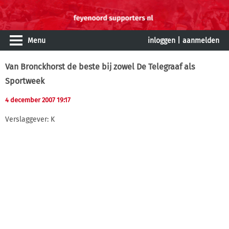
Menu
inloggen
|
aanmelden
Van Bronckhorst de beste bij zowel De Telegraaf als
Sportweek
4 december 2007 19:17
Verslaggever: K