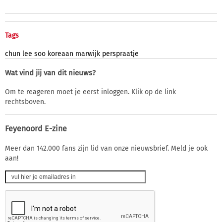
Tags
chun
lee
soo
koreaan
marwijk
perspraatje
Wat vind jij van dit nieuws?
Om te reageren moet je eerst inloggen. Klik op de link
rechtsboven.
Feyenoord E-zine
Meer dan 142.000 fans zijn lid van onze nieuwsbrief. Meld je ook
aan!