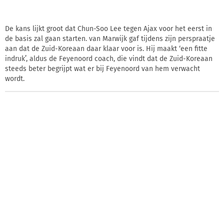
De kans lijkt groot dat Chun-Soo Lee tegen Ajax voor het eerst in
de basis zal gaan starten. van Marwijk gaf tijdens zijn perspraatje
aan dat de Zuid-Koreaan daar klaar voor is. Hij maakt ‘een fitte
indruk’, aldus de Feyenoord coach, die vindt dat de Zuid-Koreaan
steeds beter begrijpt wat er bij Feyenoord van hem verwacht
wordt.