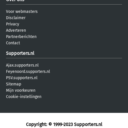
Voor webmasters
Disclaimer
Privacy
Adverteren
Partnerberichten
Contact
Supporters.nl
Ajax.supporters.nl
Feyenoord.supporters.nl
PSV.supporters.nl
Sitemap
Mijn voorkeuren
Cookie-instellingen
Copyright: © 1999-2023
Supporters.nl