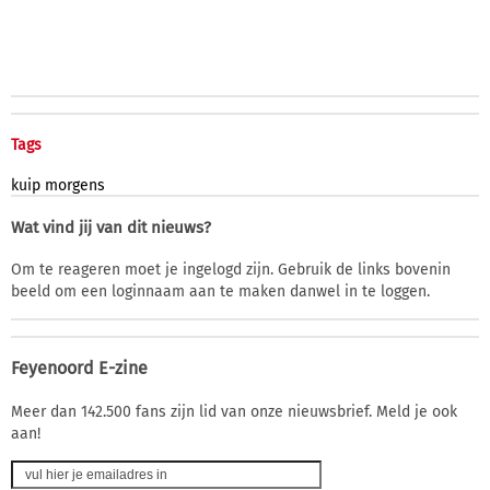
Tags
kuip
morgens
Wat vind jij van dit nieuws?
Om te reageren moet je ingelogd zijn. Gebruik de links bovenin
beeld om een loginnaam aan te maken danwel in te loggen.
Feyenoord E-zine
Meer dan 142.500 fans zijn lid van onze nieuwsbrief. Meld je ook
aan!