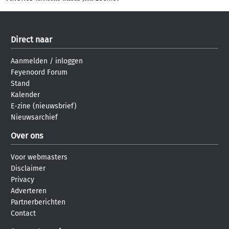
Direct naar
Aanmelden
/
inloggen
Feyenoord Forum
Stand
Kalender
E-zine (nieuwsbrief)
Nieuwsarchief
Over ons
Voor webmasters
Disclaimer
Privacy
Adverteren
Partnerberichten
Contact