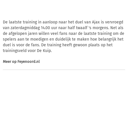
De laatste training in aanloop naar het duel van Ajax is vervroegd
van zaterdagmiddag 14.00 uur naar half twaalf 's morgens. Net als
de afgelopen jaren willen veel fans naar de laatste training om de
spelers aan te moedigen en duidelijk te maken hoe belangrijk het
duel is voor de fans. De training heeft gewoon plaats op het
trainingsveld voor De Kuip.
Meer op
Feyenoord.nl