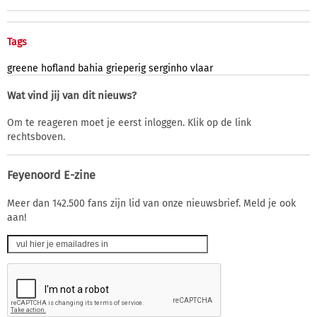
Tags
greene
hofland
bahia
grieperig
serginho
vlaar
Wat vind jij van dit nieuws?
Om te reageren moet je eerst inloggen. Klik op de link
rechtsboven.
Feyenoord E-zine
Meer dan 142.500 fans zijn lid van onze nieuwsbrief. Meld je ook
aan!