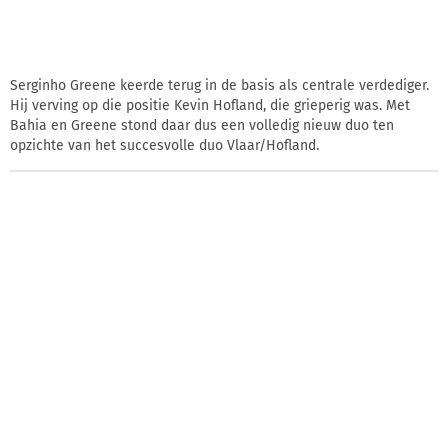
Serginho Greene keerde terug in de basis als centrale verdediger.
Hij verving op die positie Kevin Hofland, die grieperig was. Met
Bahia en Greene stond daar dus een volledig nieuw duo ten
opzichte van het succesvolle duo Vlaar/Hofland.