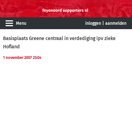
Menu
inloggen
|
aanmelden
Basisplaats Greene centraal in verdediging ipv zieke
Hofland
1 november 2007 23:04