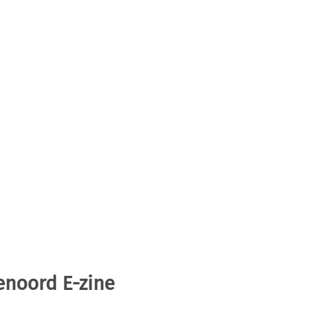
enoord E-zine