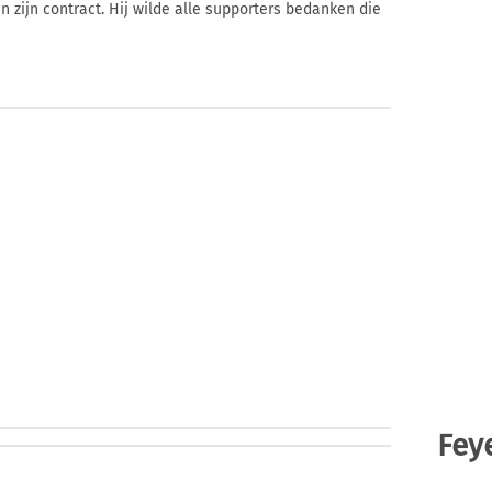
 zijn contract. Hij wilde alle supporters bedanken die
Fey