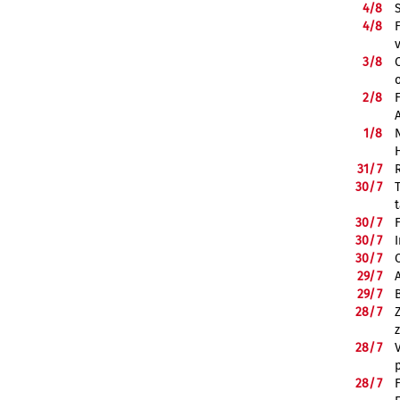
4/
8
4/
8
3/
8
2/
8
1/
8
31/
7
30/
7
30/
7
30/
7
30/
7
29/
7
29/
7
28/
7
28/
7
28/
7