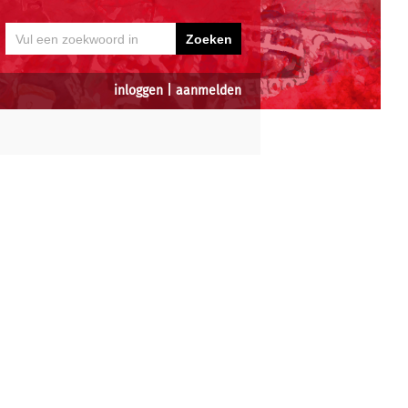
inloggen
|
aanmelden