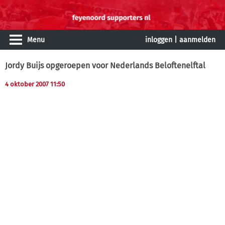
Menu
inloggen
|
aanmelden
Jordy Buijs opgeroepen voor Nederlands Beloftenelftal
4 oktober 2007 11:50