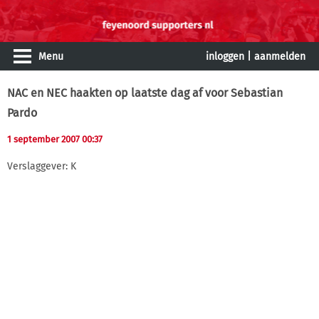
Menu
inloggen
|
aanmelden
NAC en NEC haakten op laatste dag af voor Sebastian
Pardo
1 september 2007 00:37
Verslaggever: K