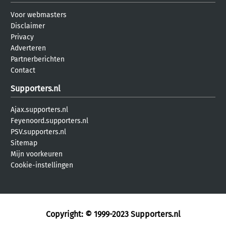
Voor webmasters
Disclaimer
Privacy
Adverteren
Partnerberichten
Contact
Supporters.nl
Ajax.supporters.nl
Feyenoord.supporters.nl
PSV.supporters.nl
Sitemap
Mijn voorkeuren
Cookie-instellingen
Copyright: © 1999-2023
Supporters.nl