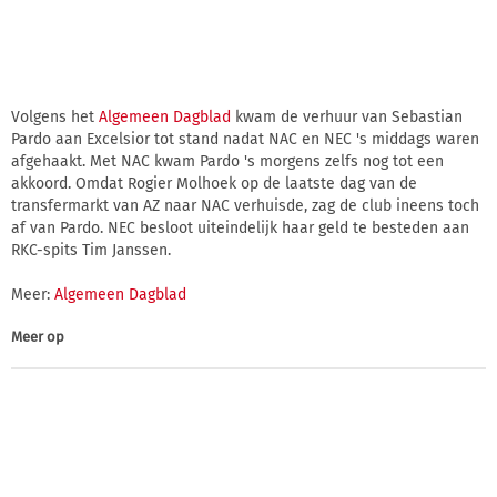
Volgens het
Algemeen Dagblad
kwam de verhuur van Sebastian
Pardo aan Excelsior tot stand nadat NAC en NEC 's middags waren
afgehaakt. Met NAC kwam Pardo 's morgens zelfs nog tot een
akkoord. Omdat Rogier Molhoek op de laatste dag van de
transfermarkt van AZ naar NAC verhuisde, zag de club ineens toch
af van Pardo. NEC besloot uiteindelijk haar geld te besteden aan
RKC-spits Tim Janssen.
Meer:
Algemeen Dagblad
Meer op